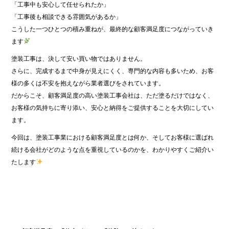
「工事中も安心して任せられたか」
「工事後も相談できる雰囲気があるか」
こうした一つひとつの積み重ねが、最終的な顧客満足度につながっていき
ます
塗装工事は、決して安い買い物ではありません。
さらに、完成するまで中身が見えにくく、専門的な内容も多いため、お客
様の多くは不安を抱えながら業者選びをされています。
だからこそ、顧客満足度の高い塗装工事会社は、ただ塗るだけではなく、
お客様の気持ちに寄り添い、安心と納得をご提供することを大切にしてい
ます。
今回は、塗装工事業における顧客満足度とは何か、そしてお客様に選ばれ
続ける会社がどのような点を重視しているのかを、わかりやすくご紹介い
たします