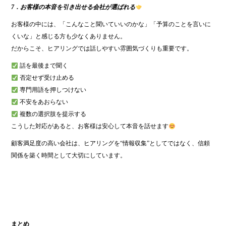
7．お客様の本音を引き出せる会社が選ばれる
お客様の中には、「こんなこと聞いていいのかな」「予算のことを言いに
くいな」と感じる方も少なくありません。
だからこそ、ヒアリングでは話しやすい雰囲気づくりも重要です。
話を最後まで聞く
否定せず受け止める
専門用語を押しつけない
不安をあおらない
複数の選択肢を提示する
こうした対応があると、お客様は安心して本音を話せます
顧客満足度の高い会社は、ヒアリングを“情報収集”としてではなく、信頼
関係を築く時間として大切にしています。
まとめ