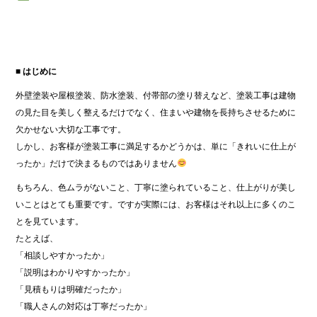
■ はじめに
外壁塗装や屋根塗装、防水塗装、付帯部の塗り替えなど、塗装工事は建物
の見た目を美しく整えるだけでなく、住まいや建物を長持ちさせるために
欠かせない大切な工事です。
しかし、お客様が塗装工事に満足するかどうかは、単に「きれいに仕上が
ったか」だけで決まるものではありません
もちろん、色ムラがないこと、丁寧に塗られていること、仕上がりが美し
いことはとても重要です。ですが実際には、お客様はそれ以上に多くのこ
とを見ています。
たとえば、
「相談しやすかったか」
「説明はわかりやすかったか」
「見積もりは明確だったか」
「職人さんの対応は丁寧だったか」