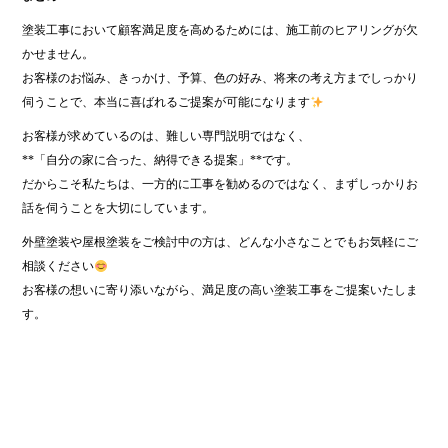
塗装工事において顧客満足度を高めるためには、施工前のヒアリングが欠
かせません。
お客様のお悩み、きっかけ、予算、色の好み、将来の考え方までしっかり
伺うことで、本当に喜ばれるご提案が可能になります
お客様が求めているのは、難しい専門説明ではなく、
**「自分の家に合った、納得できる提案」**です。
だからこそ私たちは、一方的に工事を勧めるのではなく、まずしっかりお
話を伺うことを大切にしています。
外壁塗装や屋根塗装をご検討中の方は、どんな小さなことでもお気軽にご
相談ください
お客様の想いに寄り添いながら、満足度の高い塗装工事をご提案いたしま
す。