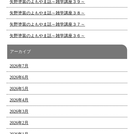
矢野塗装のよもやま話～雑学講座３９～
矢野塗装のよもやま話～雑学講座３８～
矢野塗装のよもやま話～雑学講座３７～
矢野塗装のよもやま話～雑学講座３６～
アーカイブ
2026年7月
2026年6月
2026年5月
2026年4月
2026年3月
2026年2月