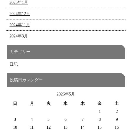
2025年1月
2024年12月
2024年11月
2024年3月
カテゴリー
日記
投稿日カレンダー
2026年5月
日
月
火
水
木
金
土
1
2
3
4
5
6
7
8
9
10
11
12
13
14
15
16