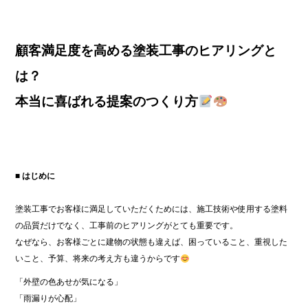
顧客満足度を高める塗装工事のヒアリングと
は？
本当に喜ばれる提案のつくり方
■ はじめに
塗装工事でお客様に満足していただくためには、施工技術や使用する塗料
の品質だけでなく、工事前のヒアリングがとても重要です。
なぜなら、お客様ごとに建物の状態も違えば、困っていること、重視した
いこと、予算、将来の考え方も違うからです
「外壁の色あせが気になる」
「雨漏りが心配」