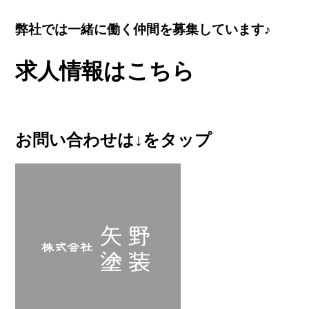
弊社では一緒に働く仲間を募集しています♪
求人情報はこちら
お問い合わせは↓をタップ