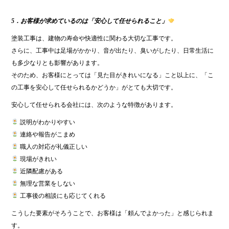
5．お客様が求めているのは「安心して任せられること」
塗装工事は、建物の寿命や快適性に関わる大切な工事です。
さらに、工事中は足場がかかり、音が出たり、臭いがしたり、日常生活に
も多少なりとも影響があります。
そのため、お客様にとっては「見た目がきれいになる」こと以上に、「こ
の工事を安心して任せられるかどうか」がとても大切です。
安心して任せられる会社には、次のような特徴があります。
説明がわかりやすい
連絡や報告がこまめ
職人の対応が礼儀正しい
現場がきれい
近隣配慮がある
無理な営業をしない
工事後の相談にも応じてくれる
こうした要素がそろうことで、お客様は「頼んでよかった」と感じられま
す。