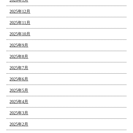
2026年1月
2025年12月
2025年11月
2025年10月
2025年9月
2025年8月
2025年7月
2025年6月
2025年5月
2025年4月
2025年3月
2025年2月