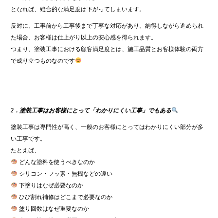
となれば、総合的な満足度は下がってしまいます。
反対に、工事前から工事後まで丁寧な対応があり、納得しながら進められ
た場合、お客様は仕上がり以上の安心感を得られます。
つまり、塗装工事における顧客満足度とは、施工品質とお客様体験の両方
で成り立つものなのです
2．塗装工事はお客様にとって「わかりにくい工事」でもある
塗装工事は専門性が高く、一般のお客様にとってはわかりにくい部分が多
い工事です。
たとえば、
どんな塗料を使うべきなのか
シリコン・フッ素・無機などの違い
下塗りはなぜ必要なのか
ひび割れ補修はどこまで必要なのか
塗り回数はなぜ重要なのか