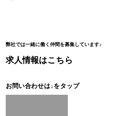
弊社では一緒に働く仲間を募集しています♪
求人情報はこちら
お問い合わせは↓をタップ