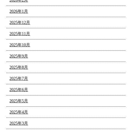
2026年2月
2026年1月
2025年12月
2025年11月
2025年10月
2025年9月
2025年8月
2025年7月
2025年6月
2025年5月
2025年4月
2025年3月