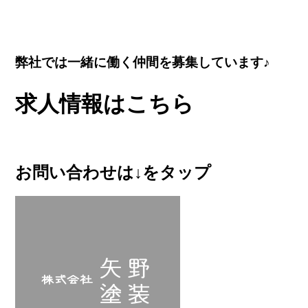
弊社では一緒に働く仲間を募集しています♪
求人情報はこちら
お問い合わせは↓をタップ