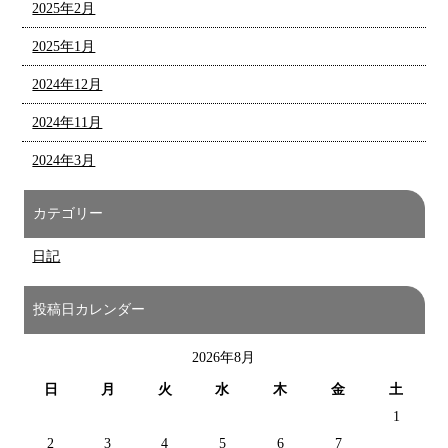
2025年2月
2025年1月
2024年12月
2024年11月
2024年3月
カテゴリー
日記
投稿日カレンダー
2026年8月
日
月
火
水
木
金
土
1
2
3
4
5
6
7
8