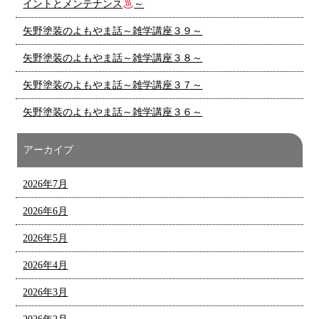
イントとメンテナンス
～
矢野塗装のよもやま話～雑学講座３９～
矢野塗装のよもやま話～雑学講座３８～
矢野塗装のよもやま話～雑学講座３７～
矢野塗装のよもやま話～雑学講座３６～
アーカイブ
2026年7月
2026年6月
2026年5月
2026年4月
2026年3月