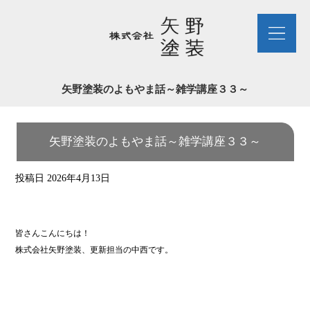
矢野塗装のよもやま話～雑学講座３３～
矢野塗装のよもやま話～雑学講座３３～
投稿日
2026年4月13日
皆さんこんにちは！
株式会社矢野塗装、更新担当の中西です。