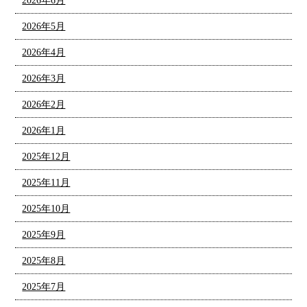
2026年6月
2026年5月
2026年4月
2026年3月
2026年2月
2026年1月
2025年12月
2025年11月
2025年10月
2025年9月
2025年8月
2025年7月