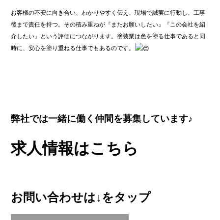
お客様の不安に向き合い、わかりやすく伝え、現場で誠実に行動し、工事
後まで責任を持つ。その積み重ねが『またお願いしたい』『この会社を紹
介したい』という評価につながります。塗装業は色を塗る仕事であると同
時に、安心を塗り重ねる仕事でもあるのです。
弊社では一緒に働く仲間を募集しています♪
求人情報はこちら
お問い合わせは↓をタップ