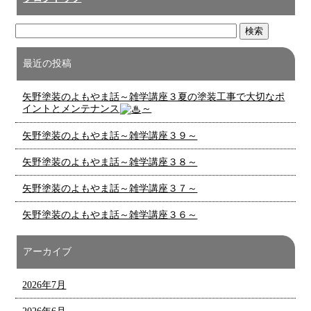
最近の投稿
矢野塗装のよもやま話～雑学講座３夏の塗装工事で大切なポ
イントとメンテナンス
～
矢野塗装のよもやま話～雑学講座３９～
矢野塗装のよもやま話～雑学講座３８～
矢野塗装のよもやま話～雑学講座３７～
矢野塗装のよもやま話～雑学講座３６～
アーカイブ
2026年7月