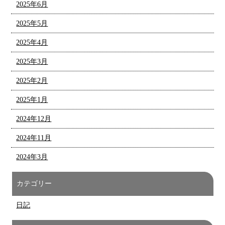
2025年6月
2025年5月
2025年4月
2025年3月
2025年2月
2025年1月
2024年12月
2024年11月
2024年3月
カテゴリー
日記