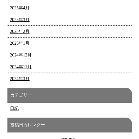
2025年4月
2025年3月
2025年2月
2025年1月
2024年12月
2024年11月
2024年3月
カテゴリー
日記
投稿日カレンダー