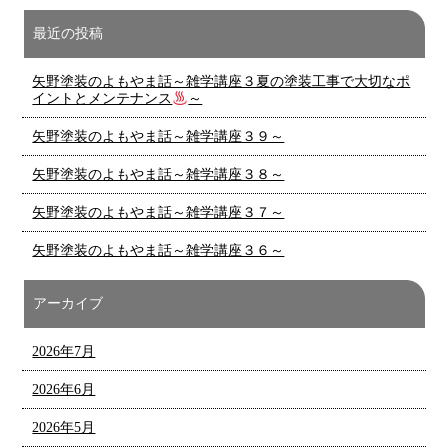
最近の投稿
矢野塗装のよもやま話～雑学講座３夏の塗装工事で大切なポ
イントとメンテナンス
～
矢野塗装のよもやま話～雑学講座３９～
矢野塗装のよもやま話～雑学講座３８～
矢野塗装のよもやま話～雑学講座３７～
矢野塗装のよもやま話～雑学講座３６～
アーカイブ
2026年7月
2026年6月
2026年5月