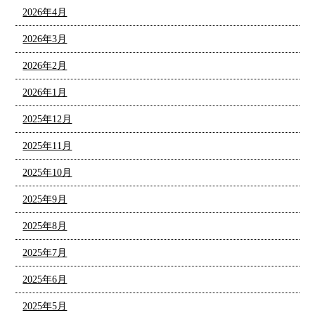
2026年4月
2026年3月
2026年2月
2026年1月
2025年12月
2025年11月
2025年10月
2025年9月
2025年8月
2025年7月
2025年6月
2025年5月