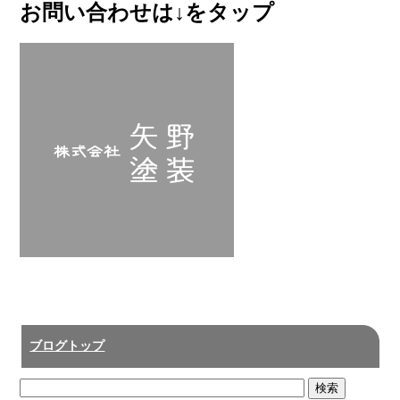
お問い合わせは↓をタップ
ブログトップ