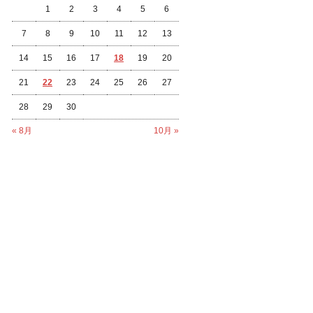
1
2
3
4
5
6
7
8
9
10
11
12
13
14
15
16
17
18
19
20
21
22
23
24
25
26
27
28
29
30
« 8月
10月 »