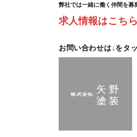
弊社では一緒に働く仲間を募
求人情報はこち
お問い合わせは↓をタ