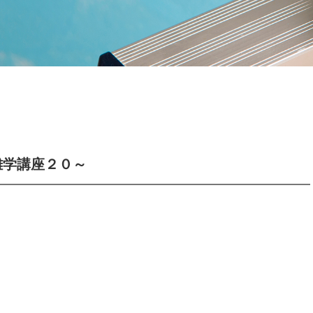
雑学講座２０～