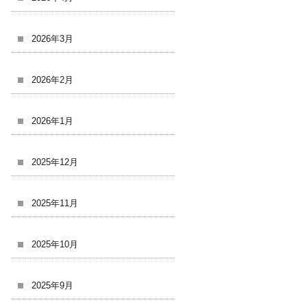
2026年3月
2026年2月
2026年1月
2025年12月
2025年11月
2025年10月
2025年9月