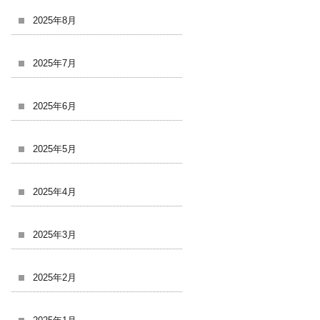
2025年8月
2025年7月
2025年6月
2025年5月
2025年4月
2025年3月
2025年2月