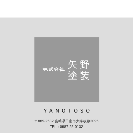
〒889-2532 宮崎県日南市大字板敷2095
TEL：0987-25-0132