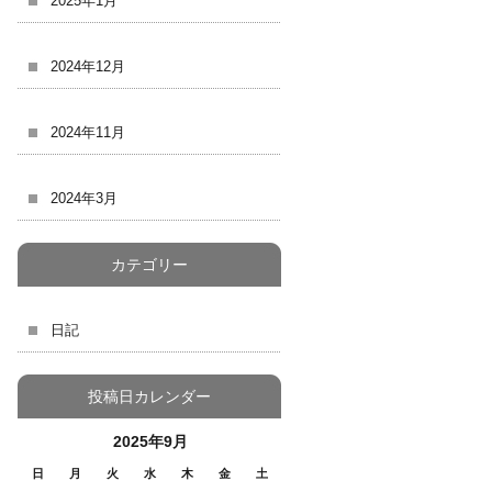
2025年1月
2024年12月
2024年11月
2024年3月
カテゴリー
日記
投稿日カレンダー
2025年9月
日
月
火
水
木
金
土