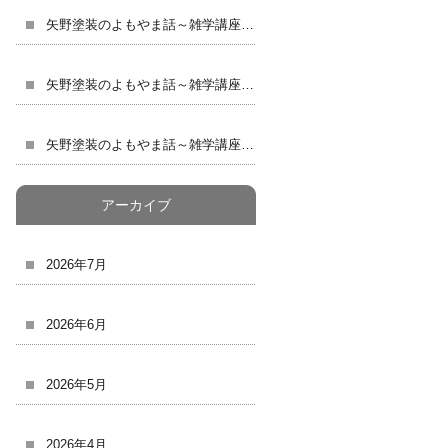
矢野塗装のよもやま話～雑学講座３８～
矢野塗装のよもやま話～雑学講座３７～
矢野塗装のよもやま話～雑学講座３６～
アーカイブ
2026年7月
2026年6月
2026年5月
2026年4月